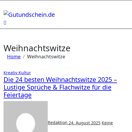
Zum
Inhalt
springen
Weihnachtswitze
Home
Weihnachtswitze
Kreativ
Kultur
Die 24 besten Weihnachtswitze 2025 –
Lustige Sprüche & Flachwitze für die
Feiertage
Redaktion
24. August 2025
Keine