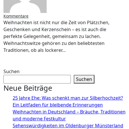
Kommentare
Weihnachten ist nicht nur die Zeit von Plätzchen,
Geschenken und Kerzenschein – es ist auch die
perfekte Gelegenheit, gemeinsam zu lachen.
Weihnachtswitze gehören zu den beliebtesten
Traditionen, ob als lockerer…
Suchen
Suchen
Neue Beiträge
25 Jahre Ehe: Was schenkt man zur Silberhochzeit?
Ein Leitfaden für bleibende Erinnerungen
Weihnachten in Deutschland – Bräuche, Traditionen
und moderne Festkultur
Sehenswürdigkeiten im Oldenburger Münsterland