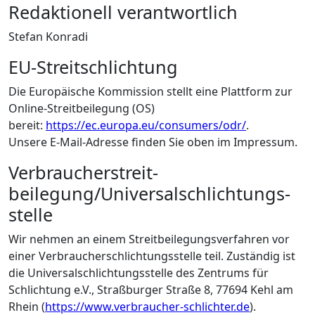
Redaktionell verantwortlich
Stefan Konradi
EU-Streitschlichtung
Die Europäische Kommission stellt eine Plattform zur
Online-Streitbeilegung (OS)
bereit:
https://ec.europa.eu/consumers/odr/
.
Unsere E-Mail-Adresse finden Sie oben im Impressum.
Verbraucher­streit­
beilegung/Universal­schlichtungs­
stelle
Wir nehmen an einem Streitbeilegungsverfahren vor
einer Verbraucherschlichtungsstelle teil. Zuständig ist
die Universalschlichtungsstelle des Zentrums für
Schlichtung e.V., Straßburger Straße 8, 77694 Kehl am
Rhein (
https://www.verbraucher-schlichter.de
).