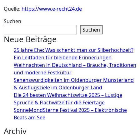
Quelle:
https://www.e-recht24.de
Suchen
Suchen
Neue Beiträge
25 Jahre Ehe: Was schenkt man zur Silberhochzeit?
Ein Leitfaden für bleibende Erinnerungen
Weihnachten in Deutschland – Bräuche, Traditionen
und moderne Festkultur
Sehenswürdigkeiten im Oldenburger Münsterland
& Ausflugsziele im Oldenburger Land
Die 24 besten Weihnachtswitze 2025 – Lustige
Sprüche & Flachwitze für die Feiertage
SonneMondSterne Festival 2025 – Elektronische
Beats am See
Archiv