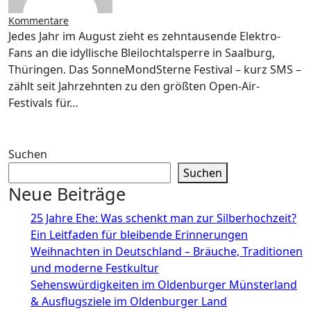
Kommentare
Jedes Jahr im August zieht es zehntausende Elektro-
Fans an die idyllische Bleilochtalsperre in Saalburg,
Thüringen. Das SonneMondSterne Festival – kurz SMS –
zählt seit Jahrzehnten zu den größten Open-Air-
Festivals für…
Suchen
Suchen
Neue Beiträge
25 Jahre Ehe: Was schenkt man zur Silberhochzeit?
Ein Leitfaden für bleibende Erinnerungen
Weihnachten in Deutschland – Bräuche, Traditionen
und moderne Festkultur
Sehenswürdigkeiten im Oldenburger Münsterland
& Ausflugsziele im Oldenburger Land