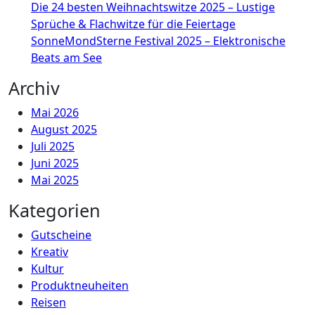
Die 24 besten Weihnachtswitze 2025 – Lustige
Sprüche & Flachwitze für die Feiertage
SonneMondSterne Festival 2025 – Elektronische
Beats am See
Archiv
Mai 2026
August 2025
Juli 2025
Juni 2025
Mai 2025
Kategorien
Gutscheine
Kreativ
Kultur
Produktneuheiten
Reisen