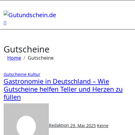
Zum
Inhalt
springen
Gutscheine
Home
Gutscheine
Gutscheine
Kultur
Gastronomie in Deutschland – Wie
Gutscheine helfen Teller und Herzen zu
füllen
Redaktion
29. Mai 2025
Keine