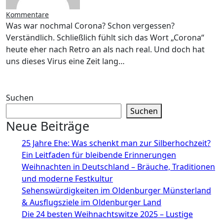
Kommentare
Was war nochmal Corona? Schon vergessen?
Verständlich. Schließlich fühlt sich das Wort „Corona“
heute eher nach Retro an als nach real. Und doch hat
uns dieses Virus eine Zeit lang…
Suchen
Suchen
Neue Beiträge
25 Jahre Ehe: Was schenkt man zur Silberhochzeit?
Ein Leitfaden für bleibende Erinnerungen
Weihnachten in Deutschland – Bräuche, Traditionen
und moderne Festkultur
Sehenswürdigkeiten im Oldenburger Münsterland
& Ausflugsziele im Oldenburger Land
Die 24 besten Weihnachtswitze 2025 – Lustige