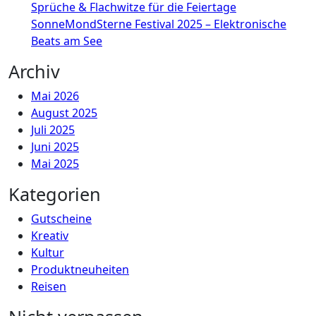
Sprüche & Flachwitze für die Feiertage
SonneMondSterne Festival 2025 – Elektronische
Beats am See
Archiv
Mai 2026
August 2025
Juli 2025
Juni 2025
Mai 2025
Kategorien
Gutscheine
Kreativ
Kultur
Produktneuheiten
Reisen