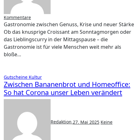
Kommentare
Gastronomie zwischen Genuss, Krise und neuer Stärke
Ob das knusprige Croissant am Sonntagmorgen oder
das Lieblingscurry in der Mittagspause – die
Gastronomie ist für viele Menschen weit mehr als
bloße…
Gutscheine
Kultur
Zwischen Bananenbrot und Homeoffice:
So hat Corona unser Leben verändert
Redaktion
27. Mai 2025
Keine