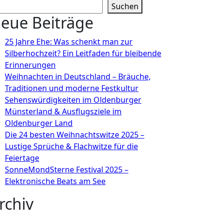
Suchen
eue Beiträge
25 Jahre Ehe: Was schenkt man zur
Silberhochzeit? Ein Leitfaden für bleibende
Erinnerungen
Weihnachten in Deutschland – Bräuche,
Traditionen und moderne Festkultur
Sehenswürdigkeiten im Oldenburger
Münsterland & Ausflugsziele im
Oldenburger Land
Die 24 besten Weihnachtswitze 2025 –
Lustige Sprüche & Flachwitze für die
Feiertage
SonneMondSterne Festival 2025 –
Elektronische Beats am See
rchiv