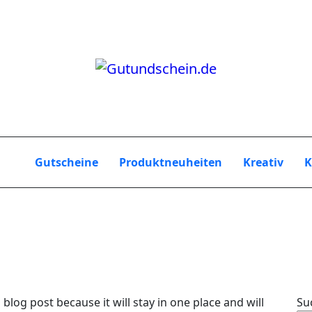
Gutscheine
Produktneuheiten
Kreativ
K
 blog post because it will stay in one place and will
Su