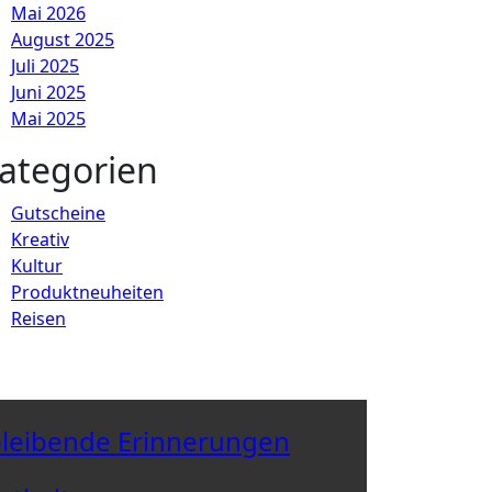
Mai 2026
August 2025
Juli 2025
Juni 2025
Mai 2025
ategorien
Gutscheine
Kreativ
Kultur
Produktneuheiten
Reisen
 bleibende Erinnerungen